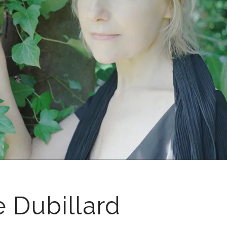
e Dubillard