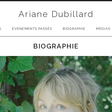
Ariane Dubillard
S
ÉVÉNEMENTS PASSÉS
BIOGRAPHIE
MÉDIAS
BIOGRAPHIE