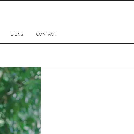
LIENS
CONTACT