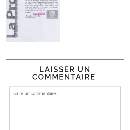
LAISSER UN
COMMENTAIRE