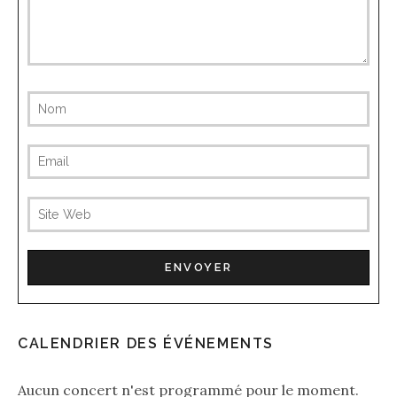
CALENDRIER DES ÉVÉNEMENTS
Aucun concert n'est programmé pour le moment.